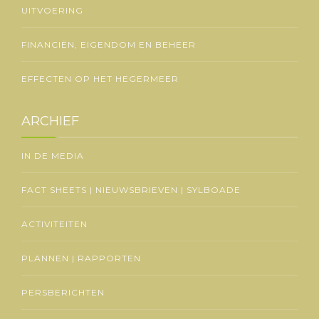
UITVOERING
FINANCIËN, EIGENDOM EN BEHEER
EFFECTEN OP HET HEGERMEER
ARCHIEF
IN DE MEDIA
FACT SHEETS | NIEUWSBRIEVEN | SYLBOADE
ACTIVITEITEN
PLANNEN | RAPPORTEN
PERSBERICHTEN