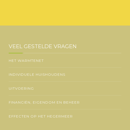
VEEL GESTELDE VRAGEN
HET WARMTENET
INDIVIDUELE HUISHOUDENS
UITVOERING
FINANCIËN, EIGENDOM EN BEHEER
EFFECTEN OP HET HEGERMEER