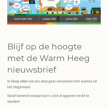
Blijf op de hoogte
met de Warm Heeg
nieuwsbrief
In Heeg willen we ons dorp gaan verwarmen met warmte uit
het Hegermeer.
Vanaf komend voorjaar kunt u zich al opgeven om lid te
worden!