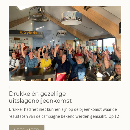
|
Drukke én gezellige
uitslagenbijeenkomst
Drukker had het niet kunnen zijn op de bijeenkomst waar de
resultaten van de campagne bekend werden gemaakt. Op 12...