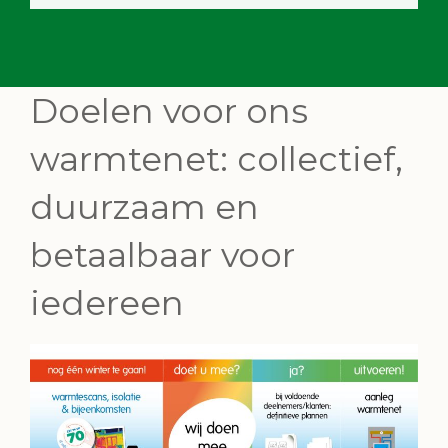
Doelen voor ons
warmtenet: collectief,
duurzaam en
betaalbaar voor
iedereen