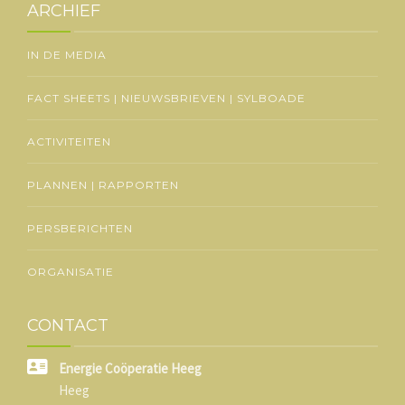
ARCHIEF
IN DE MEDIA
FACT SHEETS | NIEUWSBRIEVEN | SYLBOADE
ACTIVITEITEN
PLANNEN | RAPPORTEN
PERSBERICHTEN
ORGANISATIE
CONTACT
Energie Coöperatie Heeg
Heeg