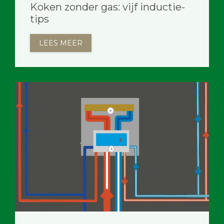
Koken zonder gas: vijf inductie-
tips
LEES MEER