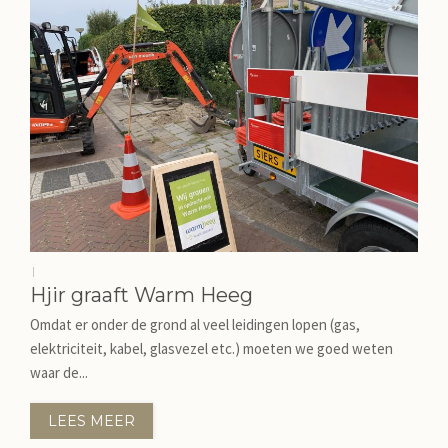
|
Hjir graaft Warm Heeg
Omdat er onder de grond al veel leidingen lopen (gas,
elektriciteit, kabel, glasvezel etc.) moeten we goed weten
waar de...
LEES MEER