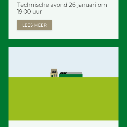
Technische avond 26 januari om
19:00 uur
LEES MEER