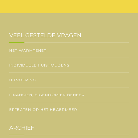
VEEL GESTELDE VRAGEN
HET WARMTENET
INDIVIDUELE HUISHOUDENS
UITVOERING
FINANCIËN, EIGENDOM EN BEHEER
EFFECTEN OP HET HEGERMEER
ARCHIEF