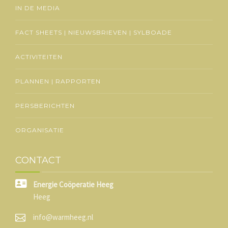
IN DE MEDIA
FACT SHEETS | NIEUWSBRIEVEN | SYLBOADE
ACTIVITEITEN
PLANNEN | RAPPORTEN
PERSBERICHTEN
ORGANISATIE
CONTACT
Energie Coöperatie Heeg
Heeg
info@warmheeg.nl