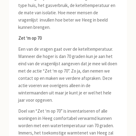
type huis, het gasverbruik, de keteltemperatuur en
de mate van isolatie. Hoe meer mensen de
vragenlijst invullen hoe beter we Heeg in beeld
kunnen brengen.
Zet ‘m op 70
Een van de vragen gaat over de keteltemperatuur.
Wanneer die hoger is dan 70 graden kun je aan het
eind van de vragenlijst aangeven dat je mee wil doen
met de actie “Zet ‘m op 70”. Zo ja, dan nemen we
contact op en maken we verdere afspraken. Deze
actie voeren we overigens alleen in de
wintermaanden uit maar je kunt je er wel het hele
jaar voor opgeven.
Doel van “Zet ‘m op 70” is inventariseren of alle
woningen in Heeg comfortabel verwarmd kunnen
worden met een watertemperatuur van 70 graden.
Immers, het toekomstige warmtenet van Heeg zal