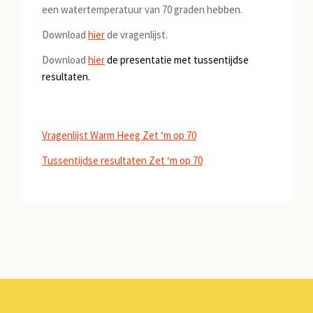
een watertemperatuur van 70 graden hebben.
Download
hier
de vragenlijst.
Download
hier
de presentatie met tussentijdse
resultaten.
Vragenlijst Warm Heeg Zet ‘m op 70
Tussentijdse resultaten Zet ‘m op 70