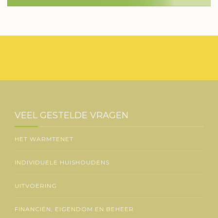
VEEL GESTELDE VRAGEN
HET WARMTENET
INDIVIDUELE HUISHOUDENS
UITVOERING
FINANCIËN, EIGENDOM EN BEHEER