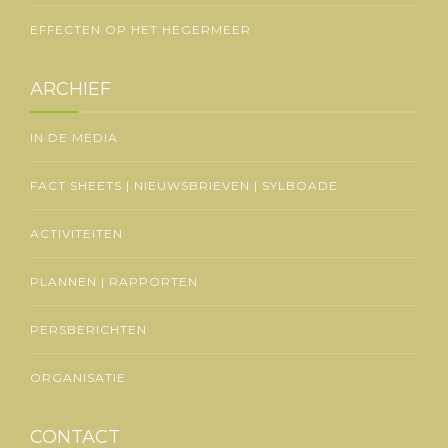
EFFECTEN OP HET HEGERMEER
ARCHIEF
IN DE MEDIA
FACT SHEETS | NIEUWSBRIEVEN | SYLBOADE
ACTIVITEITEN
PLANNEN | RAPPORTEN
PERSBERICHTEN
ORGANISATIE
CONTACT