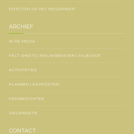
EFFECTEN OP HET HEGERMEER
ARCHIEF
IN DE MEDIA
FACT SHEETS | NIEUWSBRIEVEN | SYLBOADE
ACTIVITEITEN
PLANNEN | RAPPORTEN
PERSBERICHTEN
ORGANISATIE
CONTACT