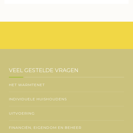
VEEL GESTELDE VRAGEN
HET WARMTENET
INDIVIDUELE HUISHOUDENS
UITVOERING
FINANCIËN, EIGENDOM EN BEHEER