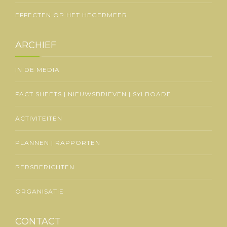
EFFECTEN OP HET HEGERMEER
ARCHIEF
IN DE MEDIA
FACT SHEETS | NIEUWSBRIEVEN | SYLBOADE
ACTIVITEITEN
PLANNEN | RAPPORTEN
PERSBERICHTEN
ORGANISATIE
CONTACT