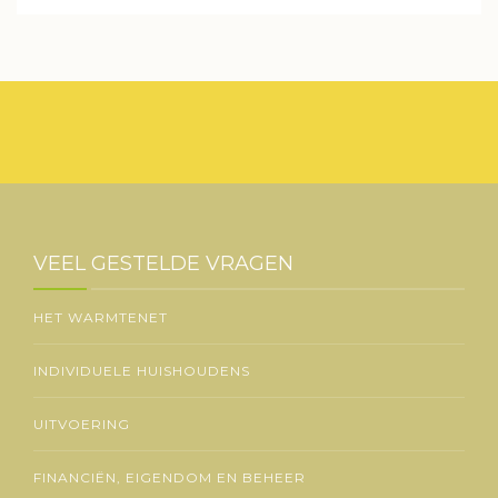
VEEL GESTELDE VRAGEN
HET WARMTENET
INDIVIDUELE HUISHOUDENS
UITVOERING
FINANCIËN, EIGENDOM EN BEHEER