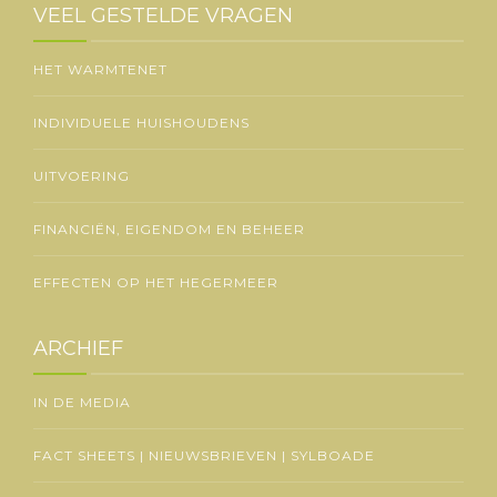
VEEL GESTELDE VRAGEN
HET WARMTENET
INDIVIDUELE HUISHOUDENS
UITVOERING
FINANCIËN, EIGENDOM EN BEHEER
EFFECTEN OP HET HEGERMEER
ARCHIEF
IN DE MEDIA
FACT SHEETS | NIEUWSBRIEVEN | SYLBOADE