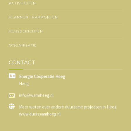
ACTIVITEITEN
PLANNEN | RAPPORTEN
PERSBERICHTEN
ORGANISATIE
CONTACT
Energie Coöperatie Heeg
Heeg
info@warmheeg.nl
Meer weten over andere duurzame projecten in Heeg
www.duurzaamheeg.nl