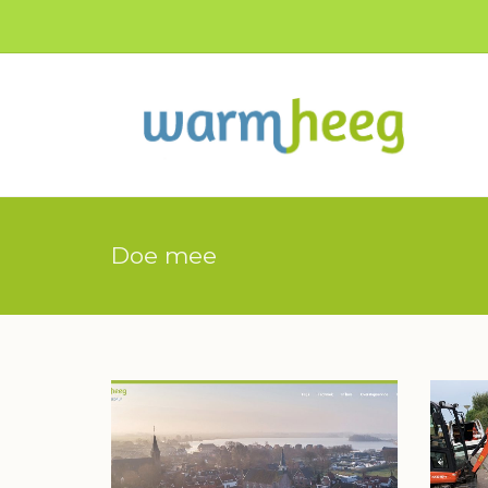
Doe mee