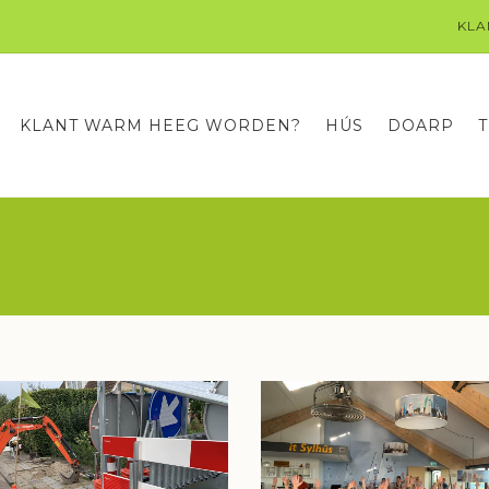
KLA
KLANT WARM HEEG WORDEN?
HÚS
DOARP