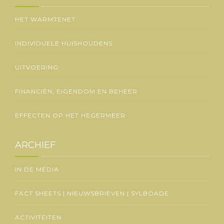
HET WARMTENET
INDIVIDUELE HUISHOUDENS
UITVOERING
FINANCIËN, EIGENDOM EN BEHEER
EFFECTEN OP HET HEGERMEER
ARCHIEF
IN DE MEDIA
FACT SHEETS | NIEUWSBRIEVEN | SYLBOADE
ACTIVITEITEN