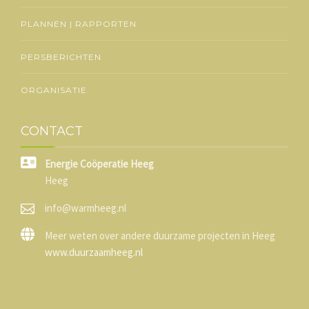
PLANNEN | RAPPORTEN
PERSBERICHTEN
ORGANISATIE
CONTACT
Energie Coöperatie Heeg
Heeg
info@warmheeg.nl
Meer weten over andere duurzame projecten in Heeg
www.duurzaamheeg.nl