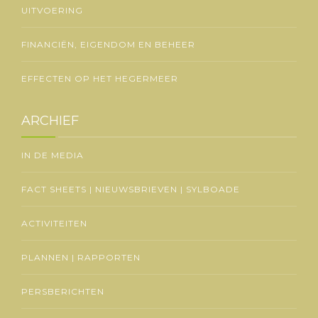
UITVOERING
FINANCIËN, EIGENDOM EN BEHEER
EFFECTEN OP HET HEGERMEER
ARCHIEF
IN DE MEDIA
FACT SHEETS | NIEUWSBRIEVEN | SYLBOADE
ACTIVITEITEN
PLANNEN | RAPPORTEN
PERSBERICHTEN